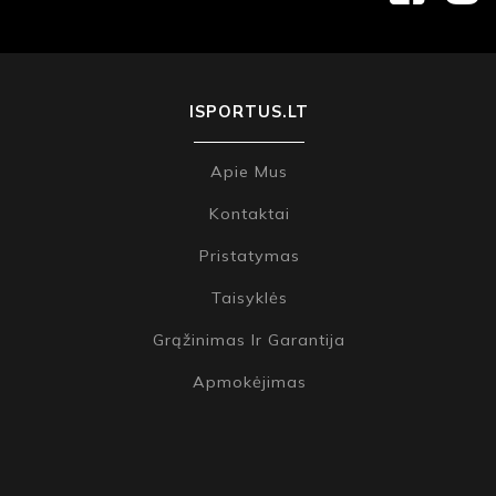
ISPORTUS.LT
Apie Mus
Kontaktai
Pristatymas
Taisyklės
Grąžinimas Ir Garantija
Apmokėjimas