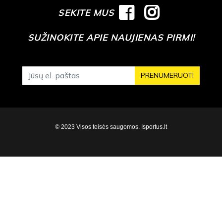
SEKITE MUS
SUŽINOKITE APIE NAUJIENAS PIRMI!
PRENUMERUOTI
© 2023 Visos teisės saugomos. Isportus.lt