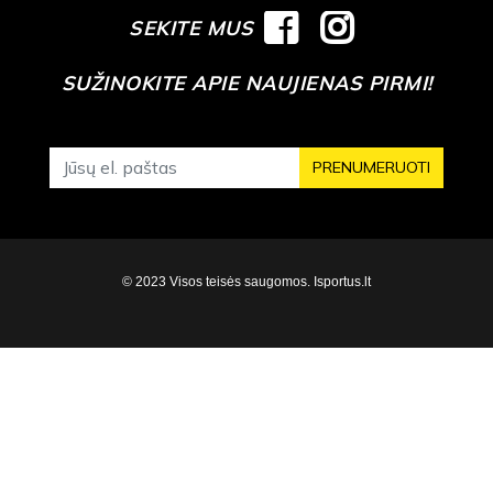
SEKITE MUS
SUŽINOKITE APIE NAUJIENAS PIRMI!
PRENUMERUOTI
© 2023 Visos teisės saugomos. Isportus.lt